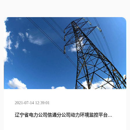
2021-07-14 12:39:01
辽宁省电力公司信通分公司动力环境监控平台系统