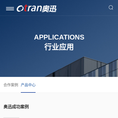

APPLICATIONS
联系方式
行业应用
合作案例
产品中心
奥迅成功案例